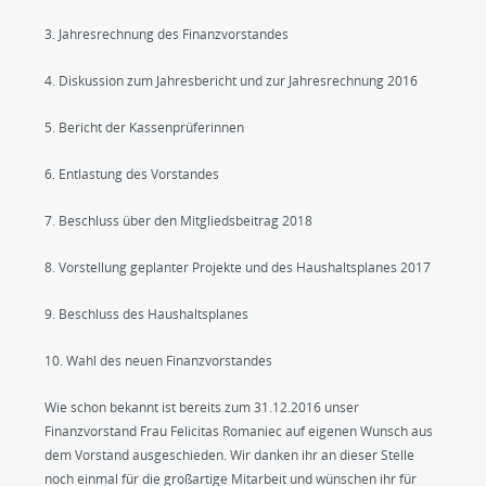
3. Jahresrechnung des Finanzvorstandes
4. Diskussion zum Jahresbericht und zur Jahresrechnung 2016
5. Bericht der Kassenprüferinnen
6. Entlastung des Vorstandes
7. Beschluss über den Mitgliedsbeitrag 2018
8. Vorstellung geplanter Projekte und des Haushaltsplanes 2017
9. Beschluss des Haushaltsplanes
10. Wahl des neuen Finanzvorstandes
Wie schon bekannt ist bereits zum 31.12.2016 unser
Finanzvorstand Frau Felicitas Romaniec auf eigenen Wunsch aus
dem Vorstand ausgeschieden. Wir danken ihr an dieser Stelle
noch einmal für die großartige Mitarbeit und wünschen ihr für