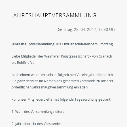
JAHRESHAUPTVERSAMMLUNG
Dienstag, 25. 04. 2017, 18:30 Uhr
Jahreshauptversammlung 2017 mit anschließendem Empfang
Liebe Mitglieder der Weimarer Kunstgesellschaft – von Cranach
bis Rohlfs e.V.,
nach einem weiteren, sehr erfolgreichen Vereinsjahr möchte ich
Sie ganz herzlich im Namen des gesamten Vorstands zu unserer
ordentlichen Jahreshauptversammlung einladen.
Für unser Mitgliedertreffen ist folgende Tagesordnung geplant:
1. Wahl des Versammlungsleiters
2. Jahresbericht des Vorstandes