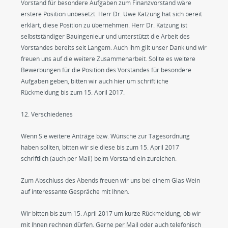
Vorstand für besondere Aufgaben zum Finanzvorstand wäre
erstere Position unbesetzt. Herr Dr. Uwe Katzung hat sich bereit
erklärt, diese Position zu übernehmen. Herr Dr. Katzung ist
selbstständiger Bauingenieur und unterstützt die Arbeit des
Vorstandes bereits seit Langem. Auch ihm gilt unser Dank und wir
freuen uns auf die weitere Zusammenarbeit. Sollte es weitere
Bewerbungen für die Position des Vorstandes für besondere
Aufgaben geben, bitten wir auch hier um schriftliche
Rückmeldung bis zum 15. April 2017.
12. Verschiedenes
Wenn Sie weitere Anträge bzw. Wünsche zur Tagesordnung
haben sollten, bitten wir sie diese bis zum 15. April 2017
schriftlich (auch per Mail) beim Vorstand ein zureichen.
Zum Abschluss des Abends freuen wir uns bei einem Glas Wein
auf interessante Gespräche mit Ihnen.
Wir bitten bis zum 15. April 2017 um kurze Rückmeldung, ob wir
mit Ihnen rechnen dürfen. Gerne per Mail oder auch telefonisch