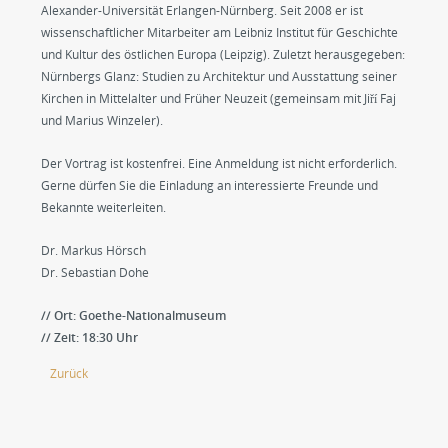
Alexander-Universität Erlangen-Nürnberg. Seit 2008 er ist
wissenschaftlicher Mitarbeiter am Leibniz Institut für Geschichte
und Kultur des östlichen Europa (Leipzig). Zuletzt herausgegeben:
Nürnbergs Glanz: Studien zu Architektur und Ausstattung seiner
Kirchen in Mittelalter und Früher Neuzeit (gemeinsam mit Jiří Faj
und Marius Winzeler).
Der Vortrag ist kostenfrei. Eine Anmeldung ist nicht erforderlich.
Gerne dürfen Sie die Einladung an interessierte Freunde und
Bekannte weiterleiten.
Dr. Markus Hörsch
Dr. Sebastian Dohe
// Ort: Goethe-Nationalmuseum
// Zeit: 18:30 Uhr
Zurück